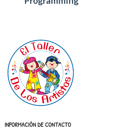
Programming
INFORMACIÓN DE CONTACTO