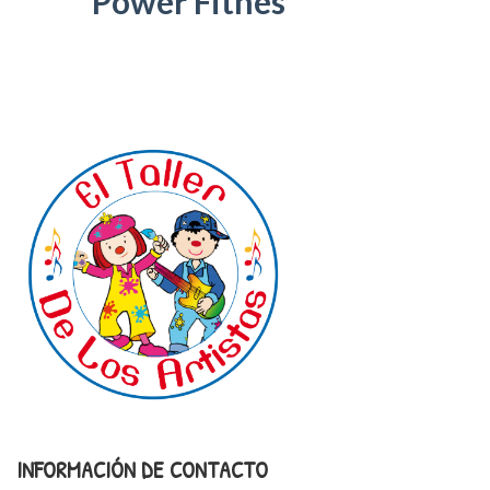
Power Fitnes
INFORMACIÓN DE CONTACTO