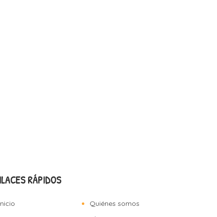
NLACES RÁPIDOS
Inicio
Quiénes somos