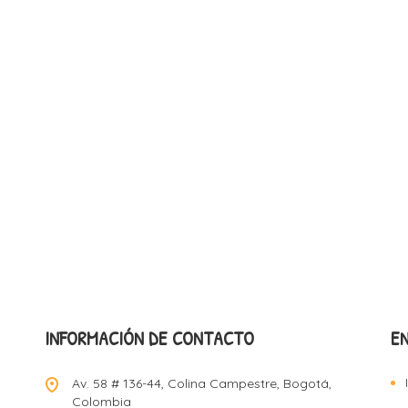
INFORMACIÓN DE CONTACTO
E
Av. 58 # 136-44, Colina Campestre, Bogotá,
Colombia