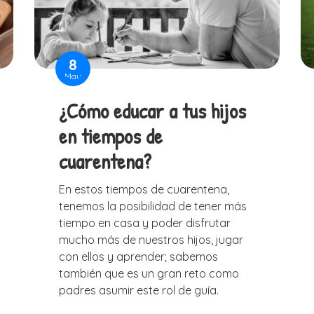
8
May
¿Cómo educar a tus hijos
en tiempos de
cuarentena?
En estos tiempos de cuarentena,
tenemos la posibilidad de tener más
tiempo en casa y poder disfrutar
mucho más de nuestros hijos, jugar
con ellos y aprender; sabemos
también que es un gran reto como
padres asumir este rol de guía.