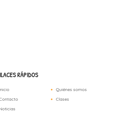
NLACES RÁPIDOS
Inicio
Quiénes somos
Contacto
Clases
Noticias