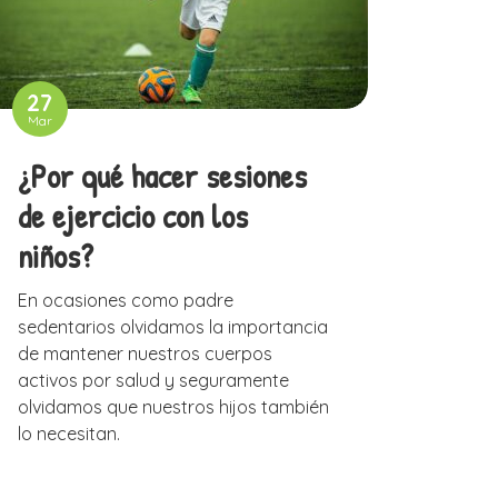
27
Mar
¿Por qué hacer sesiones
de ejercicio con los
niños?
En ocasiones como padre
sedentarios olvidamos la importancia
de mantener nuestros cuerpos
activos por salud y seguramente
olvidamos que nuestros hijos también
lo necesitan.