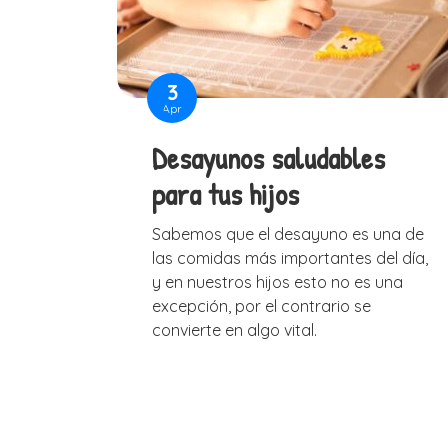
3
Apr
Desayunos saludables
para tus hijos
Sabemos que el desayuno es una de
las comidas más importantes del día,
y en nuestros hijos esto no es una
excepción, por el contrario se
convierte en algo vital.