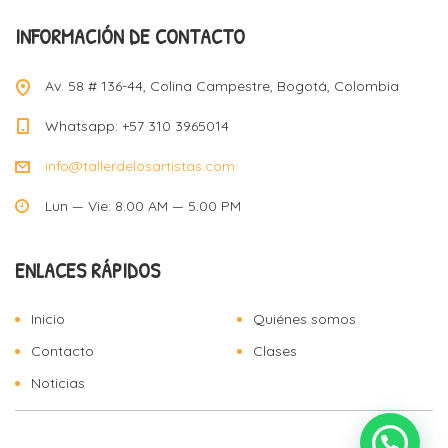
INFORMACIÓN DE CONTACTO
Av. 58 # 136-44, Colina Campestre, Bogotá, Colombia
Whatsapp: +57 310 3965014
info@tallerdelosartistas.com
Lun — Vie: 8.00 AM — 5.00 PM
ENLACES RÁPIDOS
Inicio
Quiénes somos
Contacto
Clases
Noticias