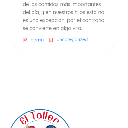
de las comidas más importantes
del día, y en nuestros hijos esto no
es una excepción, por el contrario
se convierte en algo vital.
Uncategorized
admin