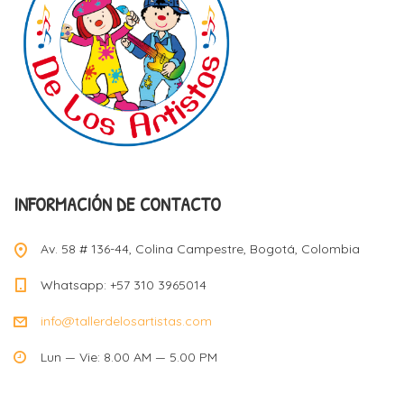
INFORMACIÓN DE CONTACTO
Av. 58 # 136-44, Colina Campestre, Bogotá, Colombia
Whatsapp: +57 310 3965014
info@tallerdelosartistas.com
Lun — Vie: 8.00 AM — 5.00 PM