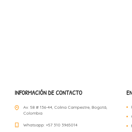
INFORMACIÓN DE CONTACTO
E
Av. 58 # 136-44, Colina Campestre, Bogotá,
Colombia
Whatsapp: +57 310 3965014