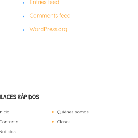
Entries feed
Comments feed
WordPress.org
NLACES RÁPIDOS
Inicio
Quiénes somos
Contacto
Clases
Noticias