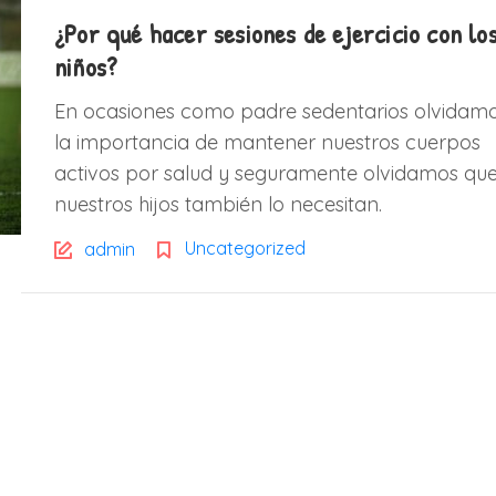
¿Por qué hacer sesiones de ejercicio con lo
niños?
En ocasiones como padre sedentarios olvidam
la importancia de mantener nuestros cuerpos
activos por salud y seguramente olvidamos qu
nuestros hijos también lo necesitan.
Uncategorized
admin