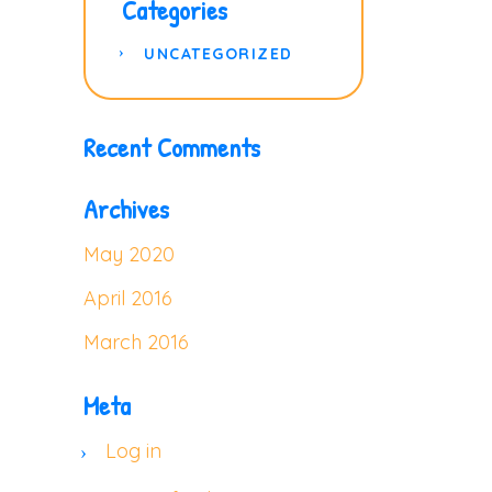
Categories
UNCATEGORIZED
Recent Comments
Archives
May 2020
April 2016
March 2016
Meta
Log in