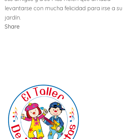
levantarse con mucha felicidad para irse a su
jardín.
Share