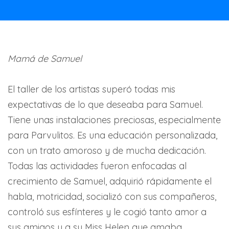
Mamá de Samuel
El taller de los artistas superó todas mis
expectativas de lo que deseaba para Samuel.
Tiene unas instalaciones preciosas, especialmente
para Parvulitos. Es una educación personalizada,
con un trato amoroso y de mucha dedicación.
Todas las actividades fueron enfocadas al
crecimiento de Samuel, adquirió rápidamente el
habla, motricidad, socializó con sus compañeros,
controló sus esfínteres y le cogió tanto amor a
sus amigos y a su Miss Helen que amaba