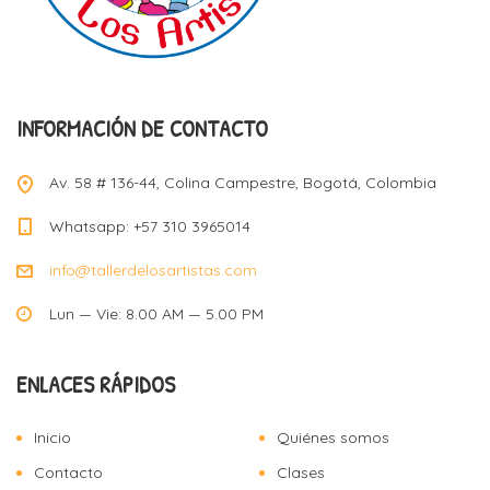
INFORMACIÓN DE CONTACTO
Av. 58 # 136-44, Colina Campestre, Bogotá, Colombia
Whatsapp: +57 310 3965014
info@tallerdelosartistas.com
Lun — Vie: 8.00 AM — 5.00 PM
ENLACES RÁPIDOS
Inicio
Quiénes somos
Contacto
Clases