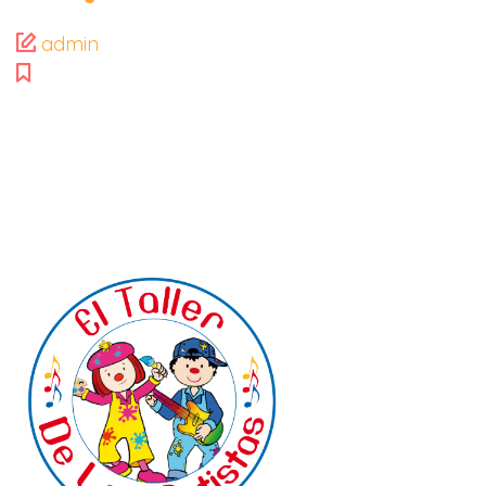
admin