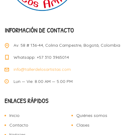
INFORMACIÓN DE CONTACTO
Av. 58 # 136-44, Colina Campestre, Bogotá, Colombia
Whatsapp: +57 310 3965014
info@tallerdelosartistas.com
Lun — Vie: 8.00 AM — 5.00 PM
ENLACES RÁPIDOS
Inicio
Quiénes somos
Contacto
Clases
Noticias