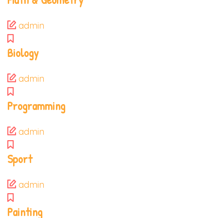
admin
Biology
admin
Programming
admin
Sport
admin
Painting